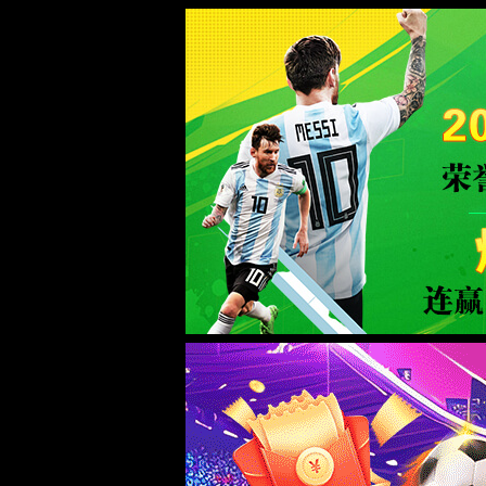
0567.c拉斯维加斯(Macau)股份有限公