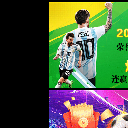
0567.c拉斯维加斯(Macau)股份有限公