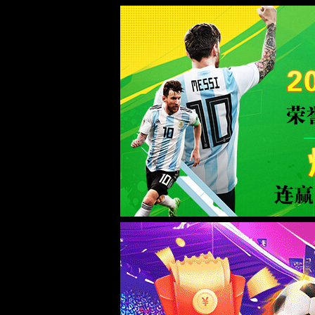
0567.c拉斯维加斯(Macau)股份有限公