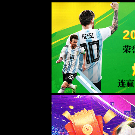
0567.c拉斯维加斯(Macau)股份有限公