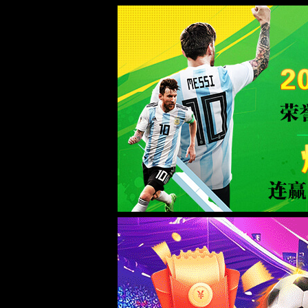
0567.c拉斯维加斯(Macau)股份有限公